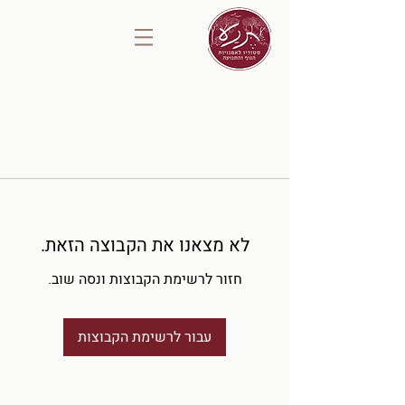
לא מצאנו את הקבוצה הזאת.
חזור לרשימת הקבוצות ונסה שוב.
עבור לרשימת הקבוצות