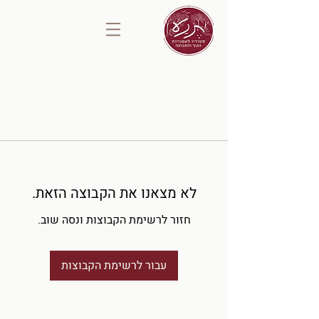
לא מצאנו את הקבוצה הזאת.
חזור לרשימת הקבוצות ונסה שוב.
עבור לרשימת הקבוצות