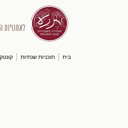
לאמנויות ה
בית
תוכניות שנתיות
קונטק