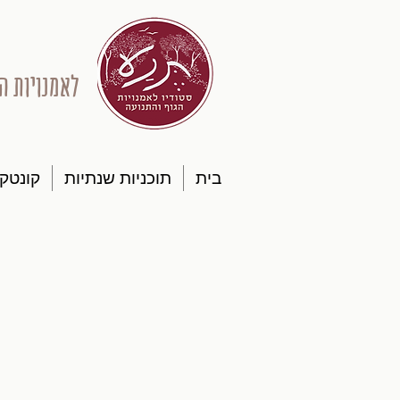
לאמנויות ה
בית
תוכניות שנתיות
קונטק