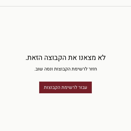
לא מצאנו את הקבוצה הזאת.
חזור לרשימת הקבוצות ונסה שוב.
עבור לרשימת הקבוצות