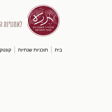
לאמנויות ה
בית
תוכניות שנתיות
קונטק