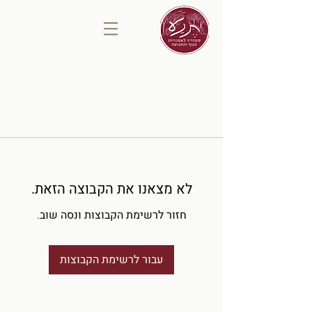
לא מצאנו את הקבוצה הזאת.
חזור לרשימת הקבוצות ונסה שוב.
עבור לרשימת הקבוצות