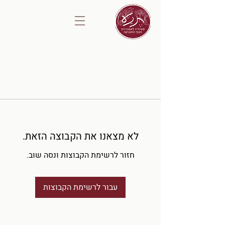
לא מצאנו את הקבוצה הזאת.
חזור לרשימת הקבוצות ונסה שוב.
עבור לרשימת הקבוצות