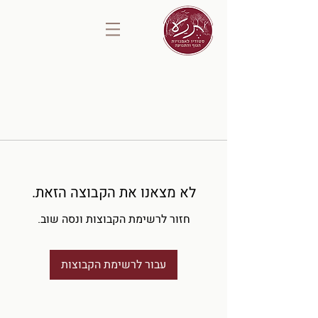
לא מצאנו את הקבוצה הזאת.
חזור לרשימת הקבוצות ונסה שוב.
עבור לרשימת הקבוצות