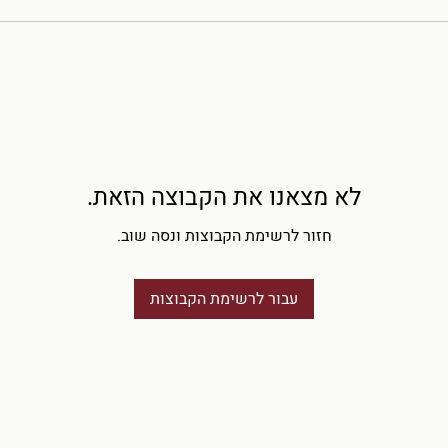
לא מצאנו את הקבוצה הזאת.
חזור לרשימת הקבוצות ונסה שוב.
עבור לרשימת הקבוצות