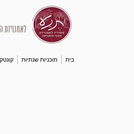
לאמנויות ה
בית
תוכניות שנתיות
קונטק