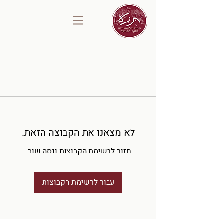
לא מצאנו את הקבוצה הזאת.
חזור לרשימת הקבוצות ונסה שוב.
עבור לרשימת הקבוצות