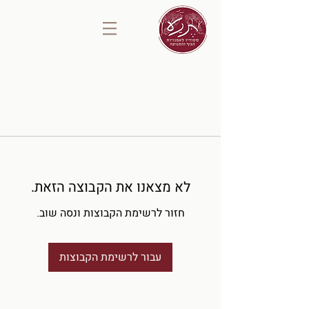
לא מצאנו את הקבוצה הזאת.
חזור לרשימת הקבוצות ונסה שוב.
עבור לרשימת הקבוצות