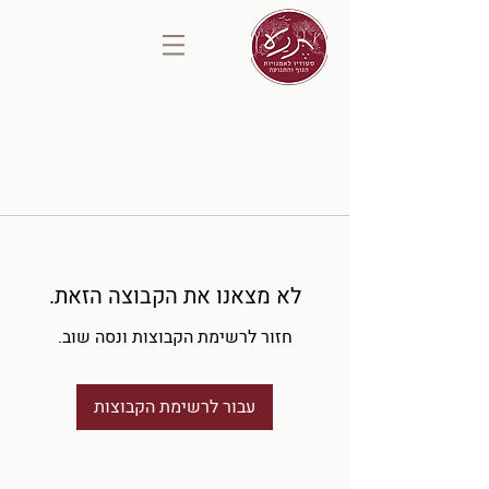
לא מצאנו את הקבוצה הזאת.
חזור לרשימת הקבוצות ונסה שוב.
עבור לרשימת הקבוצות