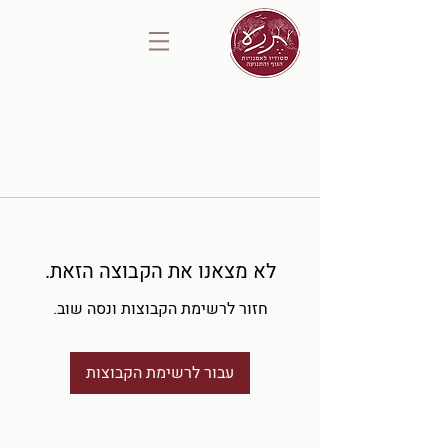
לא מצאנו את הקבוצה הזאת.
חזור לרשימת הקבוצות ונסה שוב.
עבור לרשימת הקבוצות