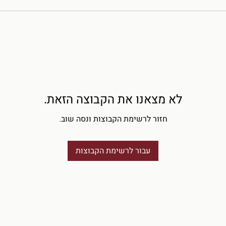
לא מצאנו את הקבוצה הזאת.
חזור לרשימת הקבוצות ונסה שוב.
עבור לרשימת הקבוצות