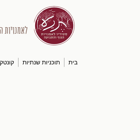
לאמנויות ה
בית
תוכניות שנתיות
קונטק