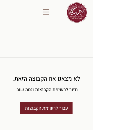
לא מצאנו את הקבוצה הזאת.
חזור לרשימת הקבוצות ונסה שוב.
עבור לרשימת הקבוצות