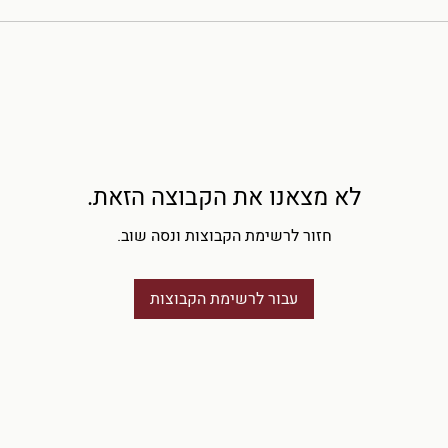
לא מצאנו את הקבוצה הזאת.
חזור לרשימת הקבוצות ונסה שוב.
עבור לרשימת הקבוצות