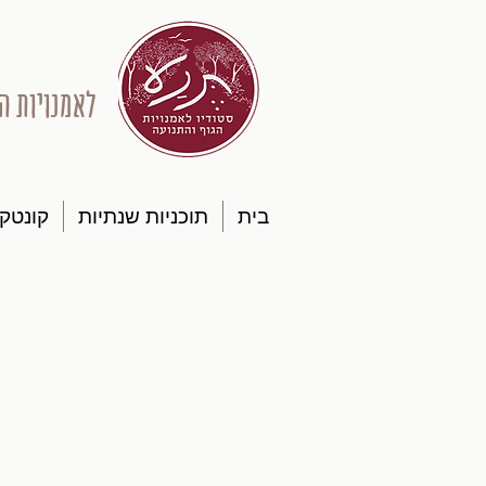
לאמנויות ה
בית
תוכניות שנתיות
קונטק