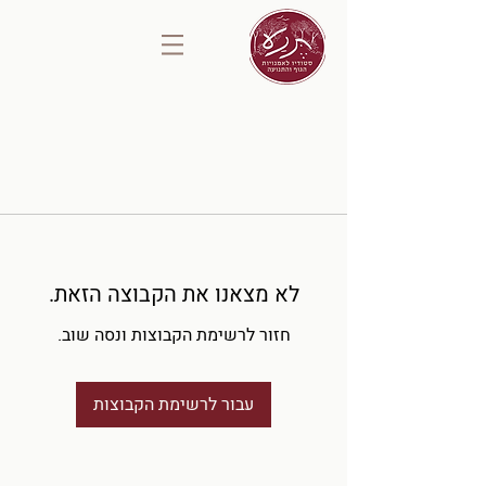
לא מצאנו את הקבוצה הזאת.
חזור לרשימת הקבוצות ונסה שוב.
עבור לרשימת הקבוצות