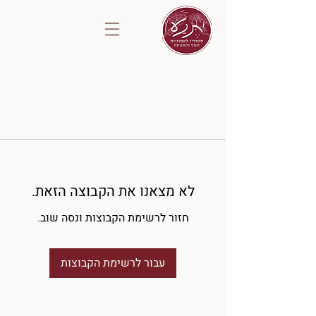
לא מצאנו את הקבוצה הזאת.
חזור לרשימת הקבוצות ונסה שוב.
עבור לרשימת הקבוצות