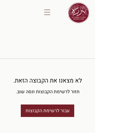
לא מצאנו את הקבוצה הזאת.
חזור לרשימת הקבוצות ונסה שוב.
עבור לרשימת הקבוצות