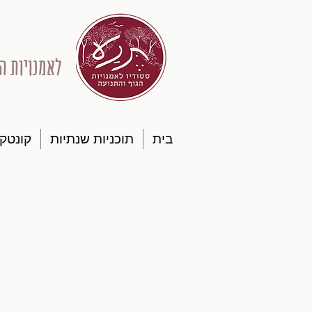
לאמנויות ה
בית
תוכניות שנתיות
קונטק