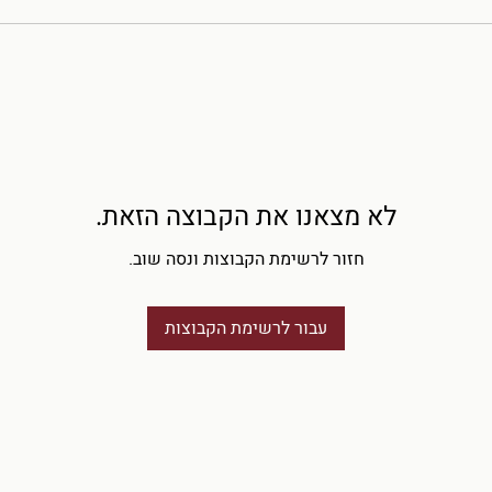
לא מצאנו את הקבוצה הזאת.
חזור לרשימת הקבוצות ונסה שוב.
עבור לרשימת הקבוצות