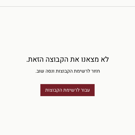
לא מצאנו את הקבוצה הזאת.
חזור לרשימת הקבוצות ונסה שוב.
עבור לרשימת הקבוצות