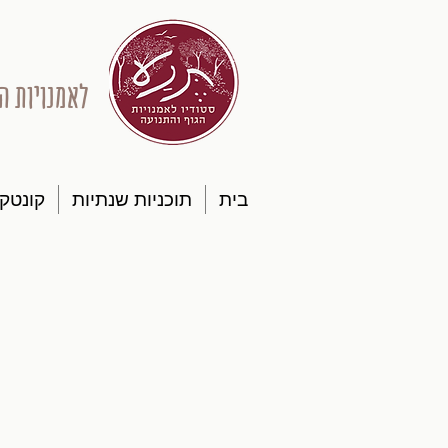
לאמנויות ה
בית
תוכניות שנתיות
קונטק