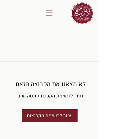
לא מצאנו את הקבוצה הזאת.
חזור לרשימת הקבוצות ונסה שוב.
עבור לרשימת הקבוצות