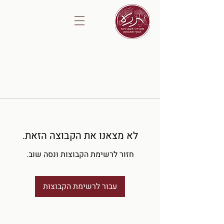
לא מצאנו את הקבוצה הזאת.
חזור לרשימת הקבוצות ונסה שוב.
עבור לרשימת הקבוצות