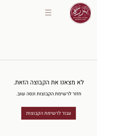
לא מצאנו את הקבוצה הזאת.
חזור לרשימת הקבוצות ונסה שוב.
עבור לרשימת הקבוצות