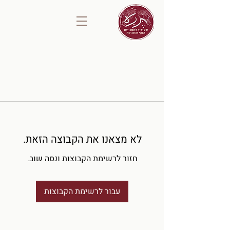
לא מצאנו את הקבוצה הזאת.
חזור לרשימת הקבוצות ונסה שוב.
עבור לרשימת הקבוצות