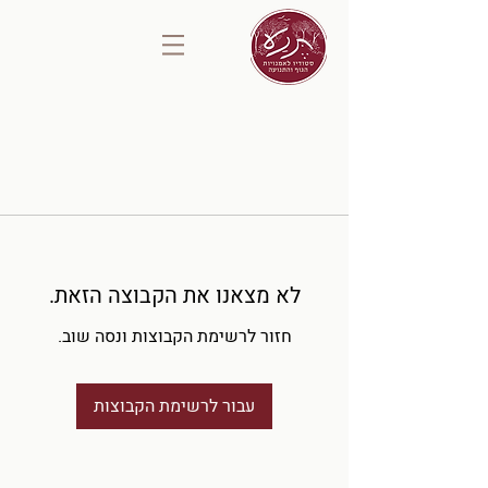
לא מצאנו את הקבוצה הזאת.
חזור לרשימת הקבוצות ונסה שוב.
עבור לרשימת הקבוצות