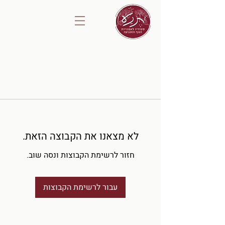
לא מצאנו את הקבוצה הזאת.
חזור לרשימת הקבוצות ונסה שוב.
עבור לרשימת הקבוצות