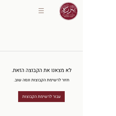
לא מצאנו את הקבוצה הזאת.
חזור לרשימת הקבוצות ונסה שוב.
עבור לרשימת הקבוצות