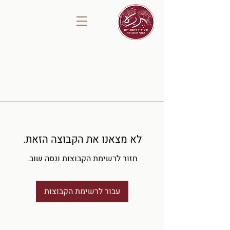
לא מצאנו את הקבוצה הזאת.
חזור לרשימת הקבוצות ונסה שוב.
עבור לרשימת הקבוצות