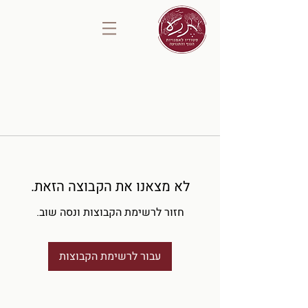
לא מצאנו את הקבוצה הזאת.
חזור לרשימת הקבוצות ונסה שוב.
עבור לרשימת הקבוצות