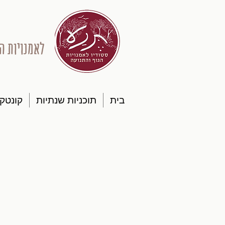
לאמנויות ה
בית
תוכניות שנתיות
קונטק