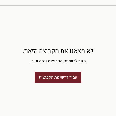
לא מצאנו את הקבוצה הזאת.
חזור לרשימת הקבוצות ונסה שוב.
עבור לרשימת הקבוצות