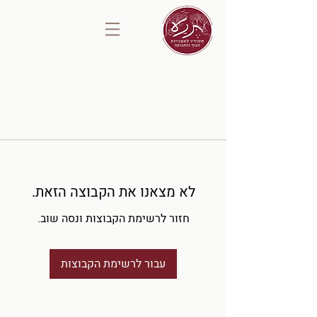
לא מצאנו את הקבוצה הזאת.
חזור לרשימת הקבוצות ונסה שוב.
עבור לרשימת הקבוצות