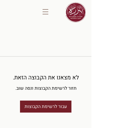
לא מצאנו את הקבוצה הזאת.
חזור לרשימת הקבוצות ונסה שוב.
עבור לרשימת הקבוצות