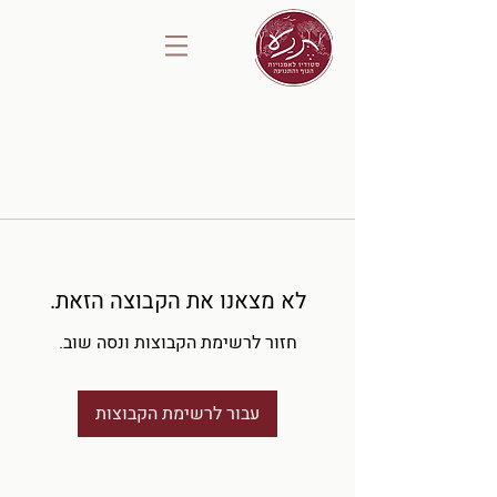
לא מצאנו את הקבוצה הזאת.
חזור לרשימת הקבוצות ונסה שוב.
עבור לרשימת הקבוצות