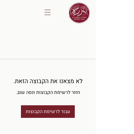
לא מצאנו את הקבוצה הזאת.
חזור לרשימת הקבוצות ונסה שוב.
עבור לרשימת הקבוצות