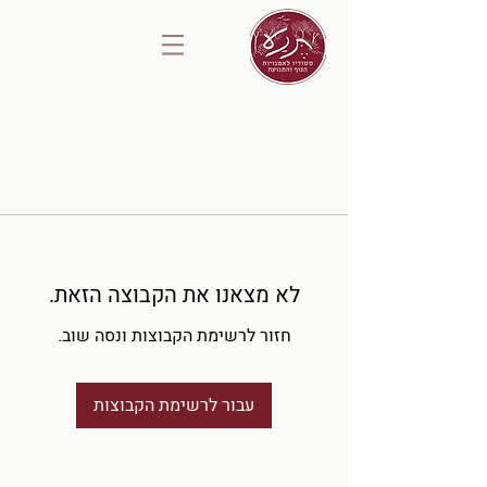
לא מצאנו את הקבוצה הזאת.
חזור לרשימת הקבוצות ונסה שוב.
עבור לרשימת הקבוצות