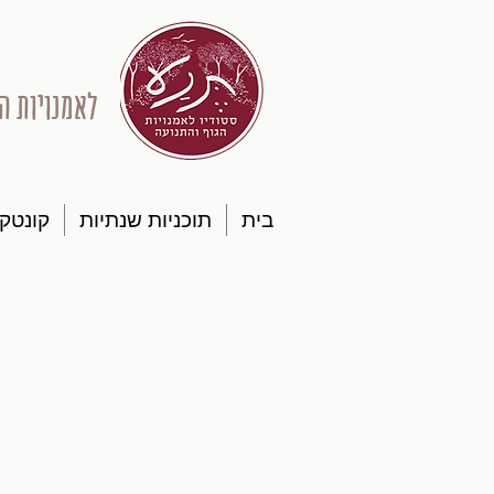
לאמנויות ה
בית
תוכניות שנתיות
קונטק