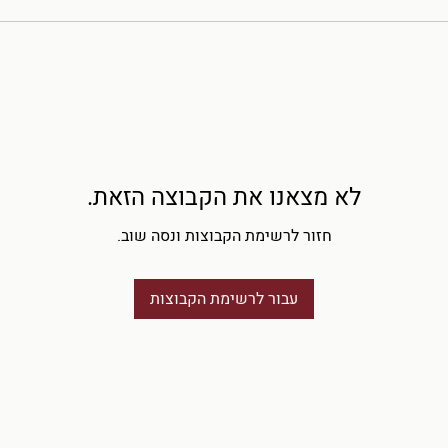
לא מצאנו את הקבוצה הזאת.
חזור לרשימת הקבוצות ונסה שוב.
עבור לרשימת הקבוצות