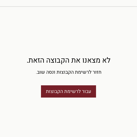
לא מצאנו את הקבוצה הזאת.
חזור לרשימת הקבוצות ונסה שוב.
עבור לרשימת הקבוצות