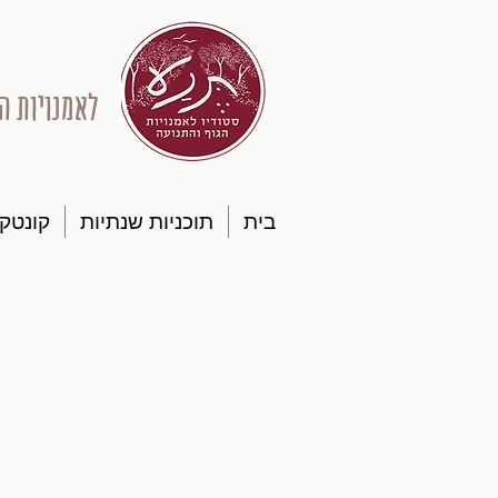
לאמנויות ה
בית
תוכניות שנתיות
קונטק