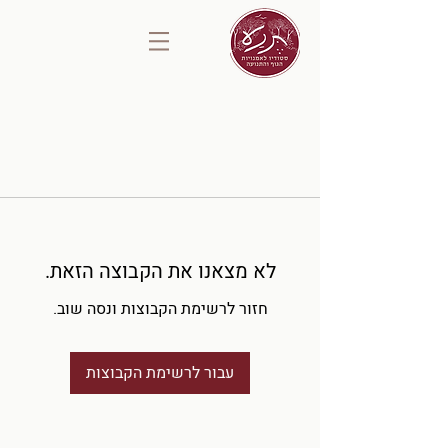
לא מצאנו את הקבוצה הזאת.
חזור לרשימת הקבוצות ונסה שוב.
עבור לרשימת הקבוצות