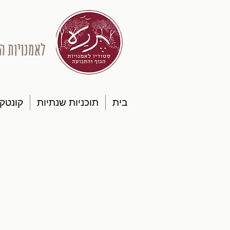
לאמנויות ה
בית
תוכניות שנתיות
קונטק