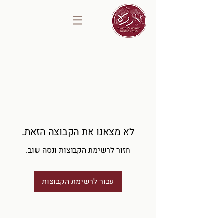
לא מצאנו את הקבוצה הזאת.
חזור לרשימת הקבוצות ונסה שוב.
עבור לרשימת הקבוצות