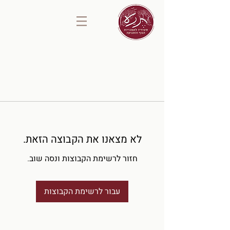
לא מצאנו את הקבוצה הזאת.
חזור לרשימת הקבוצות ונסה שוב.
עבור לרשימת הקבוצות