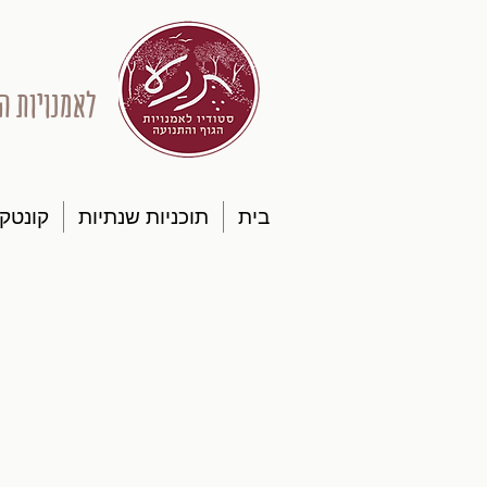
לאמנויות ה
בית
תוכניות שנתיות
קונטק