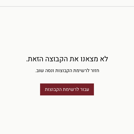
לא מצאנו את הקבוצה הזאת.
חזור לרשימת הקבוצות ונסה שוב.
עבור לרשימת הקבוצות