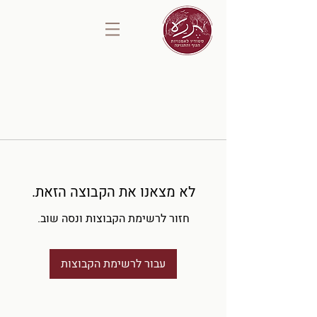
לא מצאנו את הקבוצה הזאת.
חזור לרשימת הקבוצות ונסה שוב.
עבור לרשימת הקבוצות