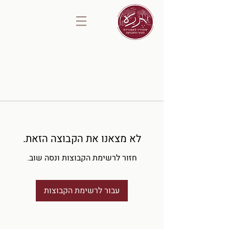
לא מצאנו את הקבוצה הזאת.
חזור לרשימת הקבוצות ונסה שוב.
עבור לרשימת הקבוצות