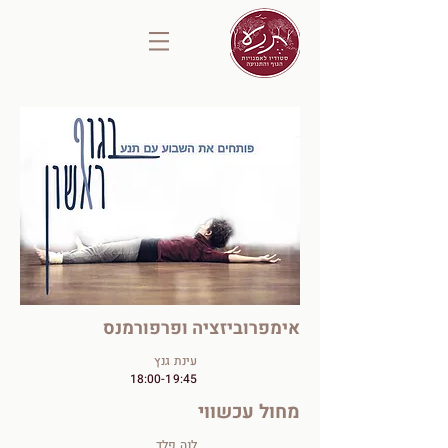
אימפרוביזציה ופרפורמנס
עינת גנץ
18:00-19:45
מחול עכשווי
לנה פלד