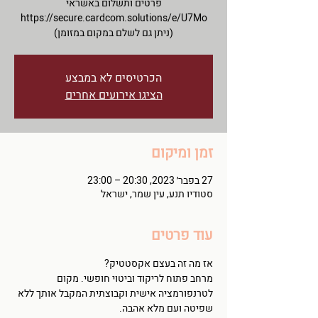
(ניתן גם לשלם במקום במזומן)
הכרטיסים לא במבצע
הציגו אירועים אחרים
זמן ומיקום
27 בפבר׳ 2023, 20:30 – 23:00
סטודיו תנע, עין שמר, ישראל
עוד פרטים
אז מה זה בעצם אקסטטיק?
מרחב פתוח לריקוד וביטוי חופשי. מקום 
לטרנפורמציה אישית וקבוצתית המקבל אותך ללא 
שפיטה ועם מלא אהבה.