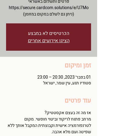
(ניתן גם לשלם במקום במזומן)
הכרטיסים לא במבצע
הציגו אירועים אחרים
זמן ומיקום
01 בפבר׳ 2023, 20:30 – 23:00
סטודיו תנע, עין שמר, ישראל
עוד פרטים
אז מה זה בעצם אקסטטיק?
מרחב פתוח לריקוד וביטוי חופשי. מקום 
לטרנפורמציה אישית וקבוצתית המקבל אותך ללא 
שפיטה ועם מלא אהבה.