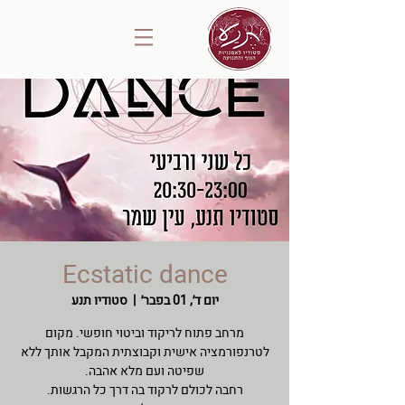
Ecstatic dance
יום ד׳, 01 בפבר׳
  |  
סטודיו תנע
מרחב פתוח לריקוד וביטוי חופשי. מקום
לטרנפורמציה אישית וקבוצתית המקבל אותך ללא