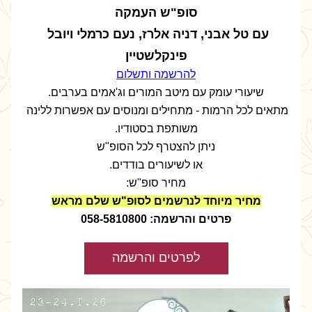
סופ"ש העמקה
עם טל אבני, דניה אלרז, נעם כרמלי ויובל 
פינקלשטיין
להרשמה ותשלום
שיעורי עומק עם מיטב המורים וג'אמים בערבים.
מתאים לכל הרמות - מתחילים ומנוסים עם אפשרות ללינה 
משותפת בסטודיו.
ניתן להצטרף לכל הסופ"ש
או לשיעורים בודדים.
מחיר סופ"ש:
מחיר מיוחד לנרשמים לסופ"ש שלם מראש
פרטים והרשמה: 058-5810800
לפרטים והרשמה