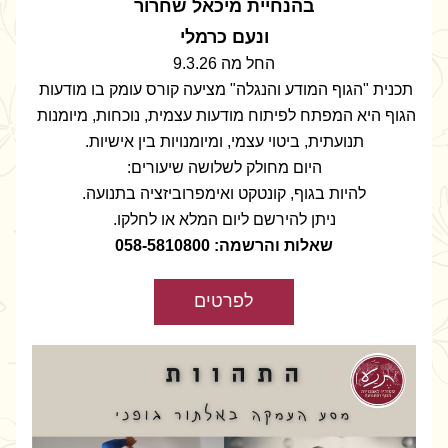
בהנחיית מיכאל שחרור
ונעם כרמלי
החל מה 9.3.26
תכנית "הגוף המודע והנגלה" מציעה קורס עומק בו מודעות 
הגוף היא המפתח לפיתוח מודעות עצמית, נוכחות, מיומנות 
תנועתית, ביטוי עצמי, ומיומנויות בין אישיות.
היום מחולק לשלושה שיעורים:
להיות בגוף, קונטקט ואימפרוביזציה בתנועה.
ניתן להירשם ליום המלא או לחלקו.
שאלות והרשמה: 058-5810800
לפרטים