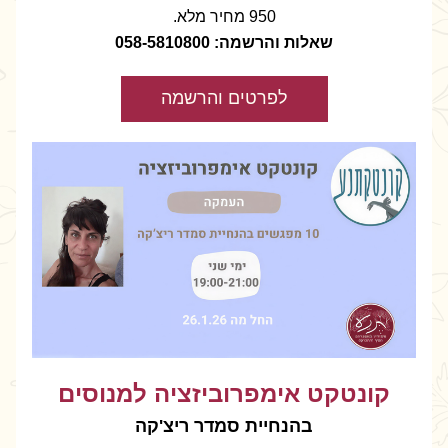
950 מחיר מלא.
שאלות והרשמה: 058-5810800
לפרטים והרשמה
קונטקט אימפרוביזציה למנוסים
בהנחיית סמדר ריצ'קה