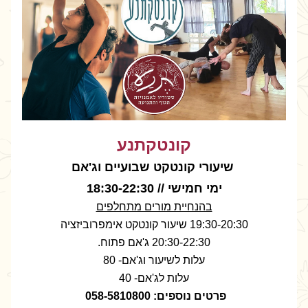
קונטקתנע
 שיעורי קונטקט שבועיים וג'אם
ימי חמישי // 18:30-22:30
בהנחיית מורים מתחלפים
19:30-20:30 שיעור קונטקט אימפרוביזציה
20:30-22:30 ג'אם פתוח.
עלות לשיעור וג'אם- 80
עלות לג'אם- 40
פרטים נוספים: 058-5810800 