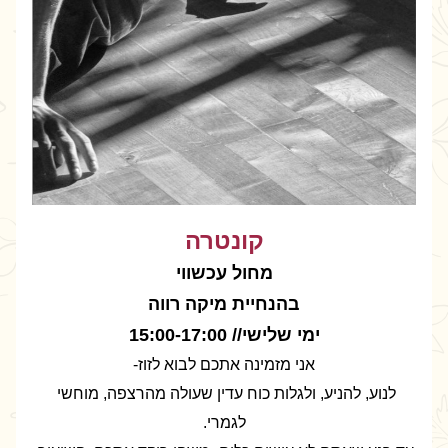
קונטרה
מחול עכשווי
בהנחיית מיקה רווה
ימי שלישי// 15:00-17:00
אני מזמינה אתכם לבוא לזוז-
לנוע, להניע, ולגלות כוח עדין שעולה מהרצפה, מוחשי 
לגמרי.