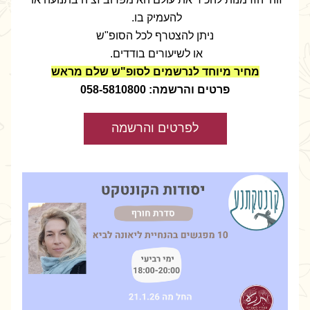
להעמיק בו. 
ניתן להצטרף לכל הסופ"ש
או לשיעורים בודדים. 
מחיר מיוחד לנרשמים לסופ"ש שלם מראש
פרטים והרשמה: 058-5810800
לפרטים והרשמה