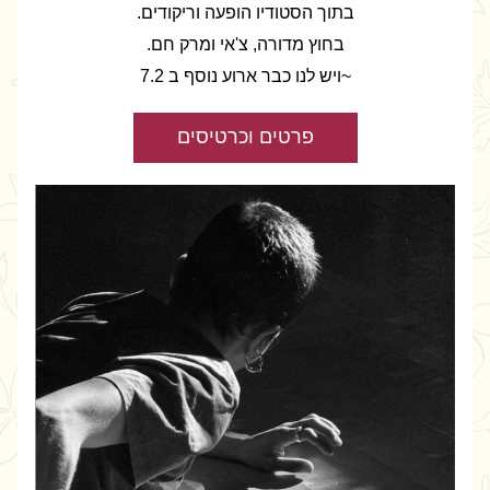
בתוך הסטודיו הופעה וריקודים.
בחוץ מדורה, צ'אי ומרק חם.
~ויש לנו כבר ארוע נוסף ב 7.2
פרטים וכרטיסים