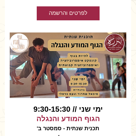
לפרטים והרשמה
ימי שני // 9:30-15:30
הגוף המודע והנגלה
תכנית שנתית - סמסטר ב'