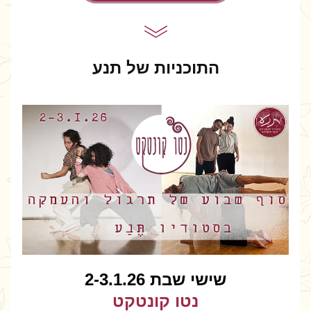
התוכניות של תנע
שישי שבת 2-3.1.26
נטו קונטקט