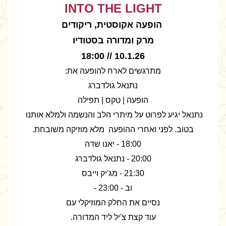
INTO THE LIGHT
 הופעה אקוסטית, ריקודים
מרק ומדורה בסטודיו
10.1.26 // 18:00
מתרגשים לארח להופעה את:
נתנאל גולדברג
הופעה | טקס | תפילה
נתנאל יגיע לפרוט על מיתרי הלב והנשמה ולמלא אותנו 
בטוב. לפני ואחרי ההופעה  מלא מוזיקה משובחת.
18:00 - יאנו שדה
20:00 - נתנאל גולדברג
21:30 - מג'יק וייבס
וב - 23:00 -
נסיים את החלק המוזיקלי עם
עוד קצת צ'יל ליד המדורה.