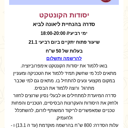
יסודות הקונטקט
סדרה בהנחיית ליאונה לביא
ימי רביעי// 18:00-20:00
שיעור פתוח יתקיים ביום רביעי 21.1
בעלות של 50 ש"ח
להרשמה ותשלום
בואו ללמוד את יסודות הקונטקט אימפרוביזציה.
מתאים לכל מי שחשק תמיד ללמוד את הטכניקה ומעוניין 
במקום מקצועי ונעים להתחיל בו. מתאים גם למי שכבר 
מתרגל  ורוצה ללמוד את הבסיס.
סדרה המיועדת למתחילים או לבעלי נסיון שרוצים לחזור 
ולחזק את היסודות והעקרונות הבסיסיים, הטכניים והפחות 
טכניים שמאפשרים לריקוד המשותף לזרום, להשתכלל 
ולהעמיק.
עלות הסדרה: 800 ש"ח בהרשמה מוקדמת (עד ה 13.1) ו - 