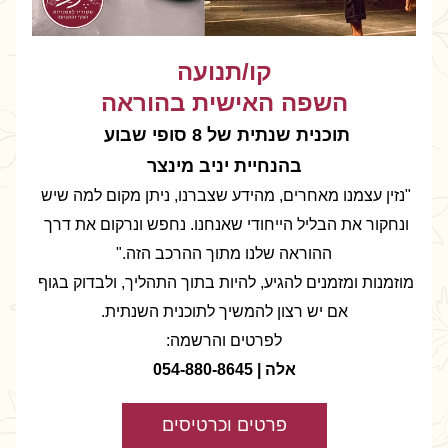
קו/תנועה
השפה האישית בהוראה
תוכנית שנתית של 8 סופי שבוע 
בהנחיית יניב מינצר
"נזין עצמנו מאחרים, מהידע שצברנו, ניתן מקום למה שיש 
ונחקור את הבליל הייחודי שאנחנו. נחפש ונרקום את דרך 
ההוראה שלנו מתוך ההרכב הזה."
מוזמנות ומזמנים להגיע, להיות בתוך התהליך, ולבדוק בגוף 
אם יש רצון להמשיך לתוכנית השנתית.
לפרטים והרשמה:
אלה | 054-880-8645
פרטים וכרטיסים