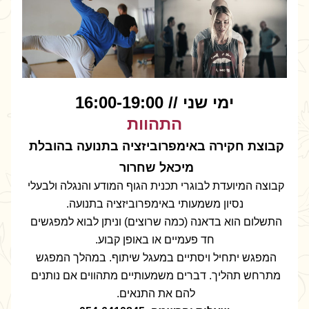
ימי שני // 16:00-19:00
התהוות
קבוצת חקירה באימפרוביזציה בתנועה בהובלת 
מיכאל שחרור 
קבוצה המיועדת לבוגרי תכנית הגוף המודע והנגלה ולבעלי 
נסיון משמעותי באימפרוביזציה בתנועה.
התשלום הוא בדאנה (כמה שרוצים) וניתן לבוא למפגשים 
חד פעמיים או באופן קבוע.
המפגש יתחיל ויסתיים במעגל שיתוף. במהלך המפגש 
מתרחש תהליך. דברים משמעותיים מתהווים אם נותנים 
להם את התנאים. 