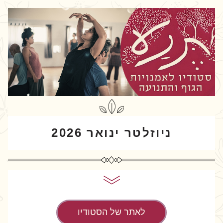
ניוזלטר ינואר 2026
לאתר של הסטודיו