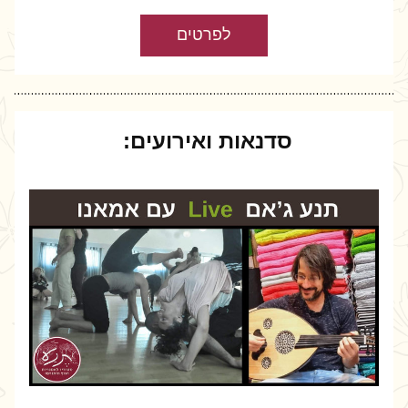
לפרטים
סדנאות ואירועים: