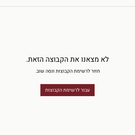
לא מצאנו את הקבוצה הזאת.
חזור לרשימת הקבוצות ונסה שוב.
עבור לרשימת הקבוצות