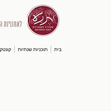
לאמנויות ה
בית
תוכניות שנתיות
קונטק